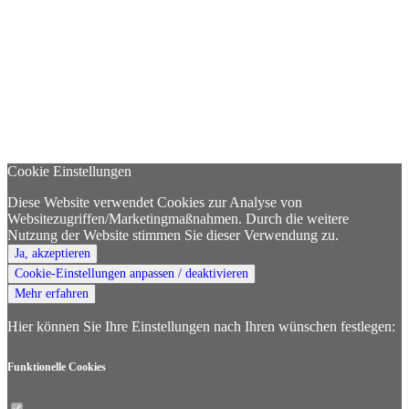
Cookie Einstellungen
Diese Website verwendet Cookies zur Analyse von
Websitezugriffen/Marketingmaßnahmen. Durch die weitere
Nutzung der Website stimmen Sie dieser Verwendung zu.
Ja, akzeptieren
Cookie-Einstellungen anpassen / deaktivieren
Mehr erfahren
Hier können Sie Ihre Einstellungen nach Ihren wünschen festlegen:
Funktionelle
Cookies